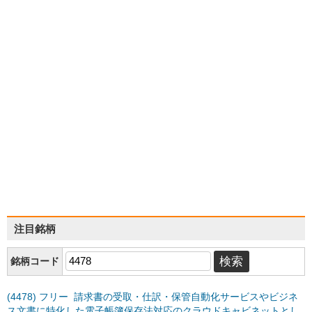
注目銘柄
銘柄コード
(4478) フリー 請求書の受取・仕訳・保管自動化サービスやビジネ
ス文書に特化した電子帳簿保存法対応のクラウドキャビネットとし