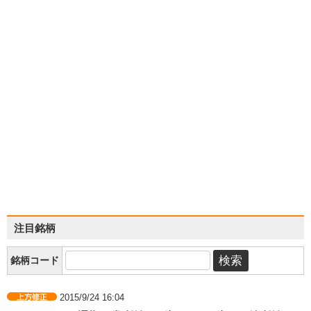
注目銘柄
銘柄コード
2015/9/24 16:04