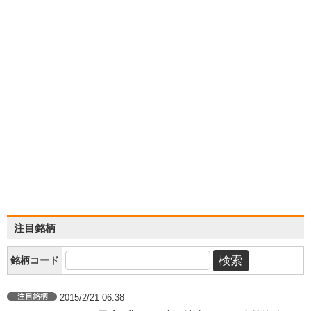
注目銘柄
銘柄コード
2015/2/21 06:38