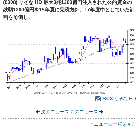
(8308) りそな HD 最大3兆1280億円注入された公的資金の
残額1280億円を15年夏に完済方針。17年度中としていた計
画を前倒し。
8308 りそな HD
次のニュース
前のニュース
ニュース一覧を見る