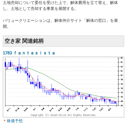
土地売却について委任を受けた上で、解体費用を立て替え、解体
し、土地として売却する事業を展開する。
バリュークリエーションは、解体仲介サイト「解体の窓口」を展
開。
空き家 関連銘柄
1783
ｆａｎｔａｓｉｓｔａ
株価予想