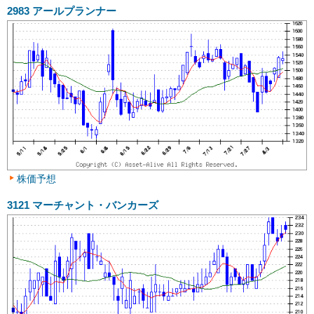
2983
アールプランナー
株価予想
3121
マーチャント・バンカーズ