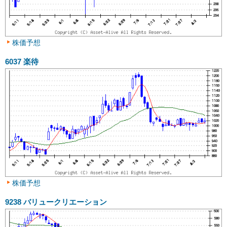
株価予想
6037
楽待
株価予想
9238
バリュークリエーション