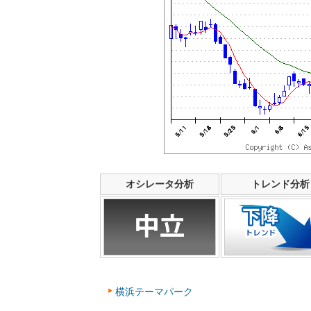
オシレータ分析
トレンド分析
横浜テーマパーク