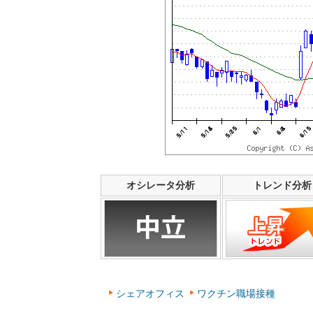
オシレータ分析
トレンド分析
シェアオフィス
ワクチン職場接種