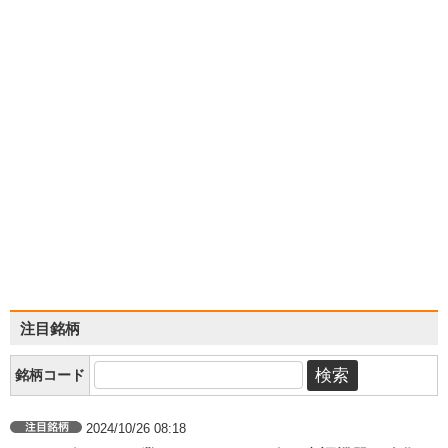
注目銘柄
銘柄コード
2024/10/26 08:18