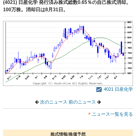
(4021) 日産化学 発行済み株式総数0.65％の自己株式消却。
100万株。消却日は8月31日。
4021 日産化学
次のニュース
前のニュース
ニュース一覧を見る
株式情報/株価予想