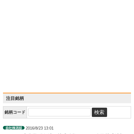
注目銘柄
銘柄コード
2016/8/23 13:01