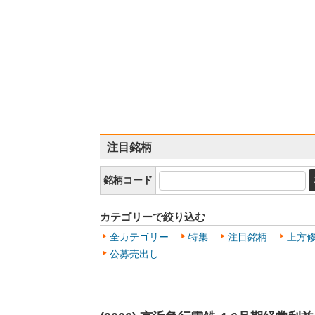
注目銘柄
銘柄コード
カテゴリーで絞り込む
全カテゴリー
特集
注目銘柄
上方
公募売出し