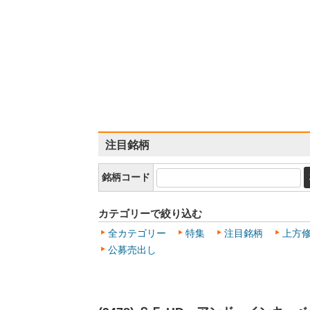
注目銘柄
銘柄コード
カテゴリーで絞り込む
全カテゴリー
特集
注目銘柄
上方
公募売出し