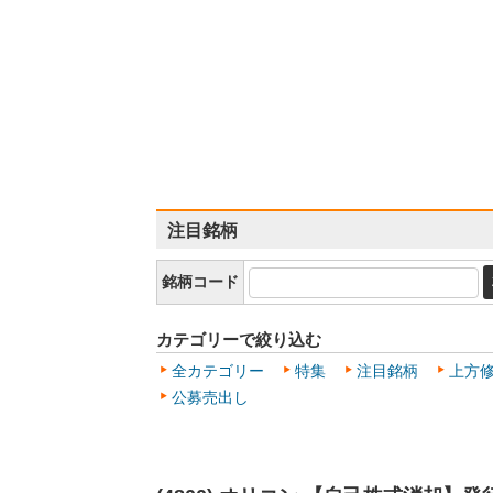
注目銘柄
銘柄コード
カテゴリーで絞り込む
全カテゴリー
特集
注目銘柄
上方
公募売出し