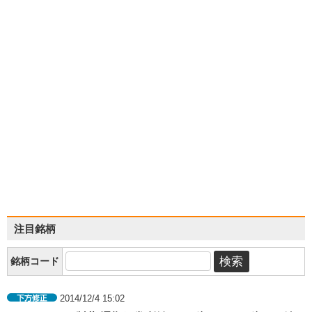
注目銘柄
銘柄コード
2014/12/4 15:02