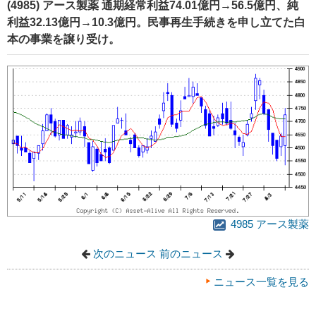
(4985) アース製薬 通期経常利益74.01億円→56.5億円、純
利益32.13億円→10.3億円。民事再生手続きを申し立てた白
本の事業を譲り受け。
4985 アース製薬
次のニュース
前のニュース
ニュース一覧を見る