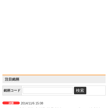
注目銘柄
銘柄コード
2014/11/6 15:08