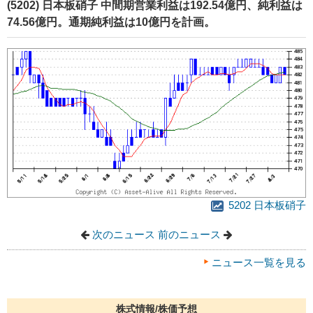
(5202) 日本板硝子 中間期営業利益は192.54億円、純利益は
74.56億円。通期純利益は10億円を計画。
5202 日本板硝子
次のニュース
前のニュース
ニュース一覧を見る
株式情報/株価予想