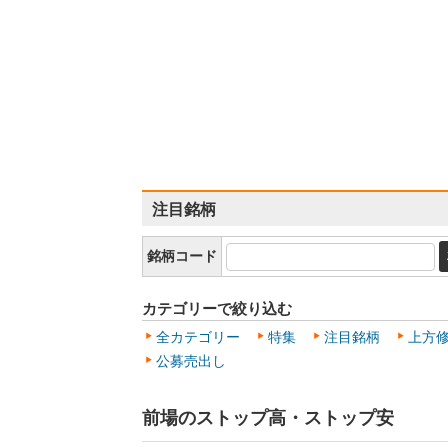
注目銘柄
銘柄コード
カテゴリーで絞り込む
全カテゴリー
特集
注目銘柄
上方
公募売出し
前場のストップ高・ストップ安