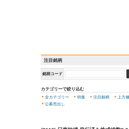
注目銘柄
銘柄コード
カテゴリーで絞り込む
全カテゴリー
特集
注目銘柄
上方
公募売出し