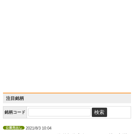
注目銘柄
銘柄コード
2021/8/3 10:04