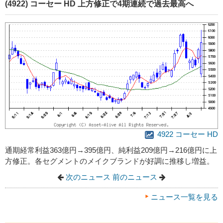
(4922) コーセー HD 上方修正で4期連続で過去最高へ
4922 コーセー HD
通期経常利益363億円→395億円、純利益209億円→216億円に上
方修正。各セグメントのメイクブランドが好調に推移し増益。
次のニュース
前のニュース
ニュース一覧を見る