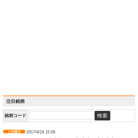
注目銘柄
銘柄コード
2017/4/24 15:09