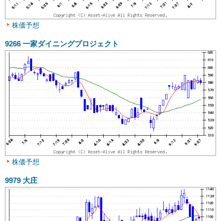
株価予想
9266
一家ダイニングプロジェクト
株価予想
9979
大庄