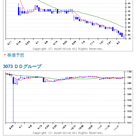
株価予想
3073
ＤＤグループ