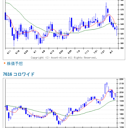
株価予想
7616
コロワイド