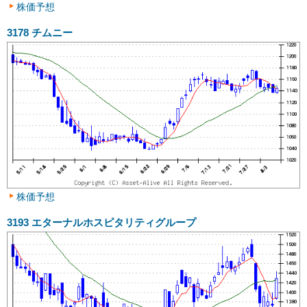
株価予想
3178
チムニー
株価予想
3193
エターナルホスピタリティグループ