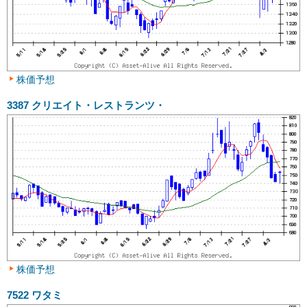
株価予想
3387
クリエイト・レストランツ・
株価予想
7522
ワタミ