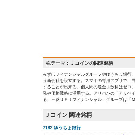
株テーマ：Ｊコインの関連銘柄
みずほフィナンシャルグループやゆうちょ銀行、
う新会社を設立する。スマホの専用アプリで、
することが出来る。個人間の送金手数料はゼロ
発や価格戦略に活用する。アリババの「アリペ
る。三菱ＵＦＪフィナンシャル・グループは「
Ｊコイン 関連銘柄
7182
ゆうちょ銀行