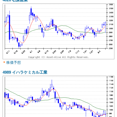
株価予想
4989
イハラケミカル工業