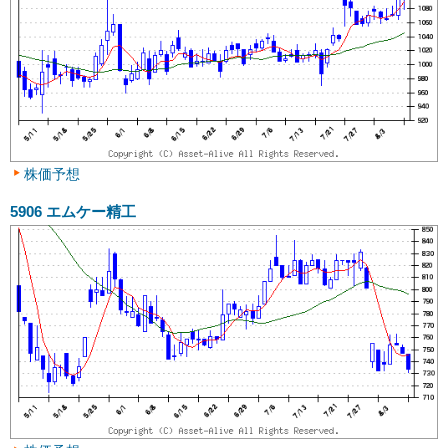
株価予想
5906
エムケー精工