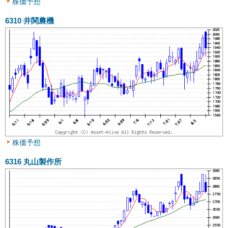
株価予想
6310
井関農機
株価予想
6316
丸山製作所