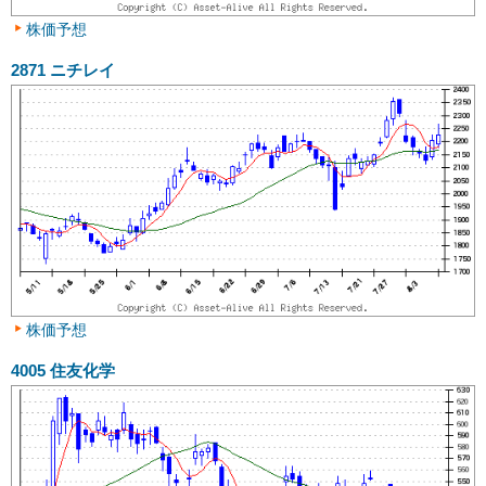
株価予想
2871
ニチレイ
株価予想
4005
住友化学