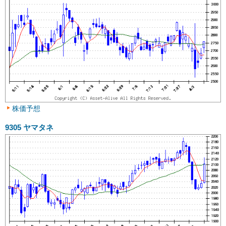
株価予想
9305
ヤマタネ