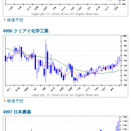
株価予想
4996
クミアイ化学工業
株価予想
4997
日本農薬