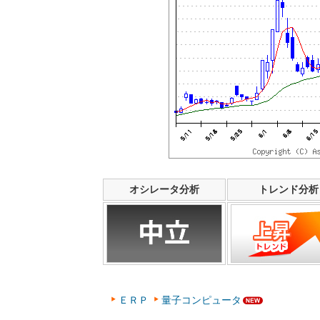
オシレータ分析
トレンド分析
ＥＲＰ
量子コンピュータ