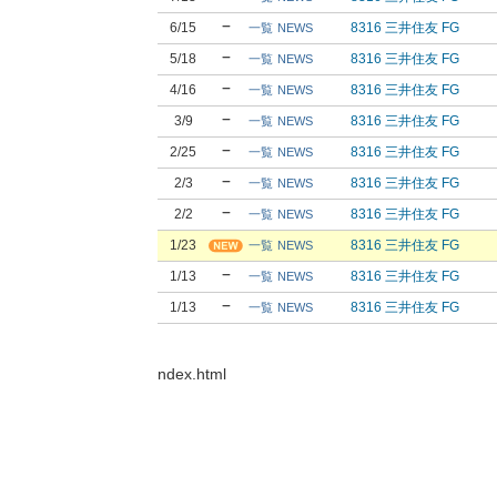
6/15
8316 三井住友 FG
一覧
NEWS
5/18
8316 三井住友 FG
一覧
NEWS
4/16
8316 三井住友 FG
一覧
NEWS
3/9
8316 三井住友 FG
一覧
NEWS
2/25
8316 三井住友 FG
一覧
NEWS
2/3
8316 三井住友 FG
一覧
NEWS
2/2
8316 三井住友 FG
一覧
NEWS
1/23
8316 三井住友 FG
一覧
NEWS
1/13
8316 三井住友 FG
一覧
NEWS
1/13
8316 三井住友 FG
一覧
NEWS
ndex.html