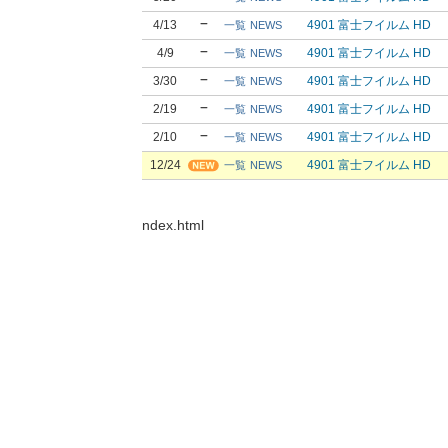
4/13
4901 富士フイルム HD
一覧
NEWS
4/9
4901 富士フイルム HD
一覧
NEWS
3/30
4901 富士フイルム HD
一覧
NEWS
2/19
4901 富士フイルム HD
一覧
NEWS
2/10
4901 富士フイルム HD
一覧
NEWS
12/24
4901 富士フイルム HD
一覧
NEWS
ndex.html