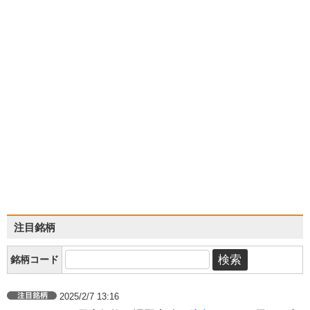
注目銘柄
銘柄コード
2025/2/7 13:16