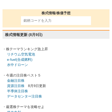
株式情報/株価予想
株式情報更新
(8月9日)
・株テーマランキング急上昇
リチウム空気電池
e-fuel(合成燃料)
水中ドローン
・今週の注目株ベスト５
金融注目株
資源注目株
8月9日更新
半導体注目株
データセンター注目株
・厳選株テーマを攻略せよ