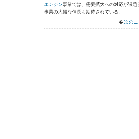
エンジン
事業では、需要拡大への対応が課題
事業の大幅な伸長も期待されている。
次のニ