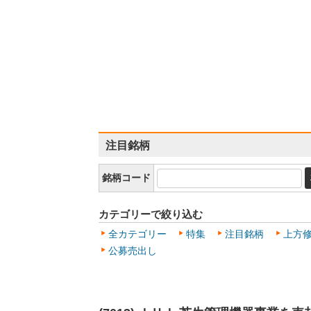
注目銘柄
銘柄コード
カテゴリーで絞り込む
全カテゴリー
特集
注目銘柄
上方
公募売出し