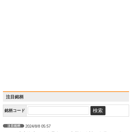
注目銘柄
銘柄コード
2024/8/8 05:57