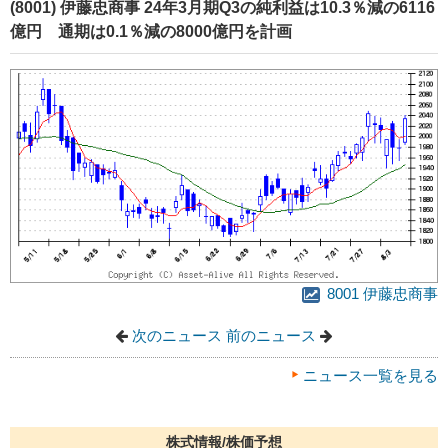
(8001) 伊藤忠商事 24年3月期Q3の純利益は10.3％減の6116
億円 通期は0.1％減の8000億円を計画
8001 伊藤忠商事
次のニュース
前のニュース
ニュース一覧を見る
株式情報/株価予想