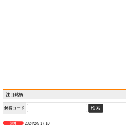
注目銘柄
銘柄コード
2024/2/5 17:10