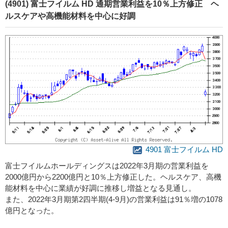
(4901) 富士フイルム HD 通期営業利益を10％上方修正 ヘ
ルスケアや高機能材料を中心に好調
4901 富士フイルム HD
富士フイルムホールディングスは2022年3月期の営業利益を
2000億円から2200億円と10％上方修正した。ヘルスケア、高機
能材料を中心に業績が好調に推移し増益となる見通し。
また、2022年3月期第2四半期(4-9月)の営業利益は91％増の1078
億円となった。