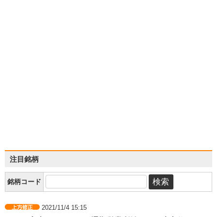
注目銘柄
銘柄コード
2021/11/4 15:15