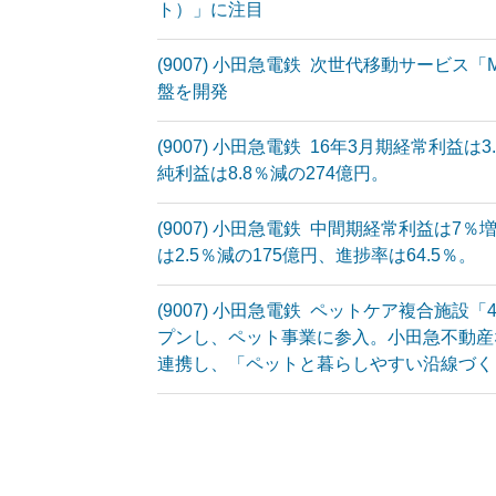
ト）」に注目
(9007) 小田急電鉄 次世代移動サービス「
盤を開発
(9007) 小田急電鉄 16年3月期経常利益は3
純利益は8.8％減の274億円。
(9007) 小田急電鉄 中間期経常利益は7％
は2.5％減の175億円、進捗率は64.5％。
(9007) 小田急電鉄 ペットケア複合施設「
プンし、ペット事業に参入。小田急不動産
連携し、「ペットと暮らしやすい沿線づく