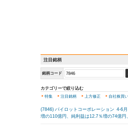
注目銘柄
銘柄コード
カテゴリーで絞り込む
特集
注目銘柄
上方修正
自社株買
(7846) パイロットコーポレーション 4-6
増の110億円、純利益は12.7％増の74億円