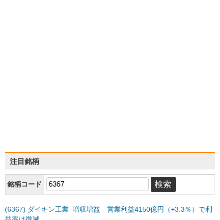
注目銘柄
銘柄コード
(6367) ダイキン工業 増収増益 営業利益4150億円（+3.3％）で利
益率は微減