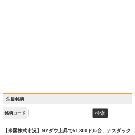
注目銘柄
銘柄コード
【米国株式市況】NYダウ上昇で51,300ドル台、ナスダック