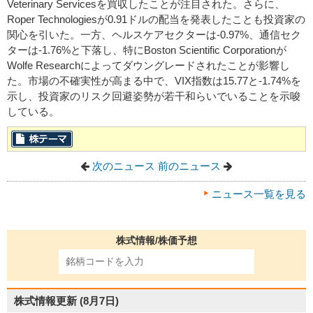
Veterinary Servicesを買収したことが注目された。さらに、
Roper Technologiesが0.91ドルの配当を発表したことも投資家の
関心を引いた。一方、ヘルスケアセクターは-0.97%、通信セク
ターは-1.76%と下落し、特にBoston Scientific Corporationが
Wolfe Researchによってダウングレードされたことが影響し
た。市場の不確実性が高まる中で、VIX指数は15.77と-1.74%を
示し、投資家のリスク回避姿勢が若干和らいでいることを示唆
している。
次のニュース
前のニュース
ニュース一覧を見る
株式情報/株価予想
株式情報更新
(8月7日)