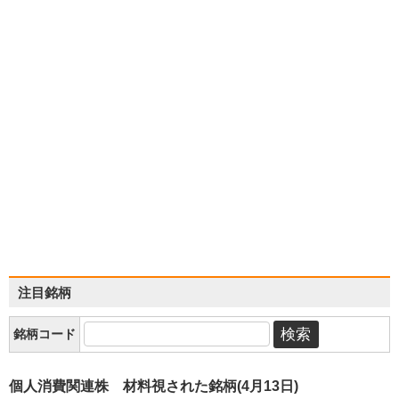
注目銘柄
銘柄コード
個人消費関連株 材料視された銘柄(4月13日)