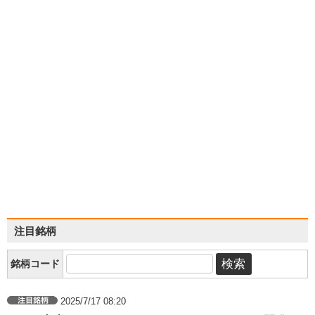
注目銘柄
銘柄コード
2025/7/17 08:20