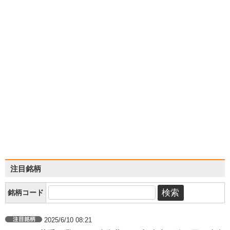
注目銘柄
銘柄コード
2025/6/10 08:21