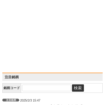
注目銘柄
銘柄コード
2025/2/3 15:47