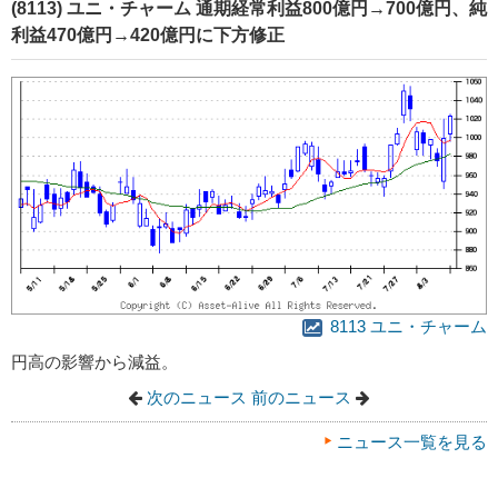
(8113) ユニ・チャーム 通期経常利益800億円→700億円、純
利益470億円→420億円に下方修正
8113 ユニ・チャーム
円高の影響から減益。
次のニュース
前のニュース
ニュース一覧を見る