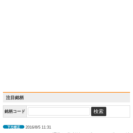
注目銘柄
銘柄コード
2016/8/5 11:31