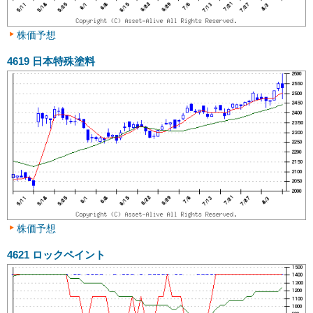
株価予想
4619
日本特殊塗料
株価予想
4621
ロックペイント