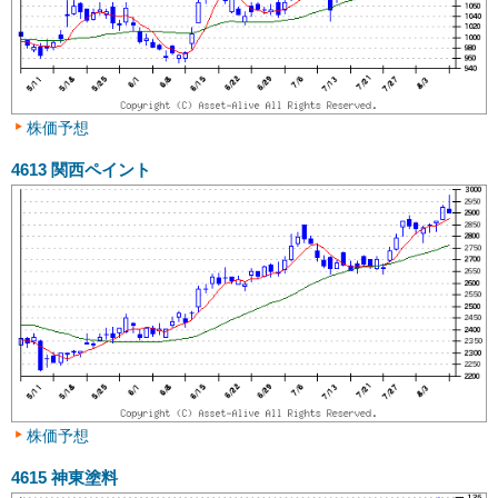
株価予想
4613
関西ペイント
株価予想
4615
神東塗料