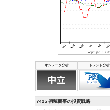
オシレータ分析
トレンド分析
7425 初穂商事の投資戦略