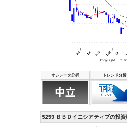
オシレータ分析
トレンド分析
5259 ＢＢＤイニシアティブの投