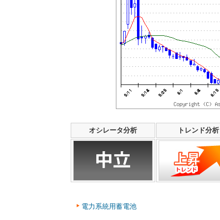
オシレータ分析
トレンド分析
電力系統用蓄電池