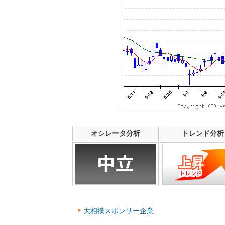
オシレータ分析
トレンド分析
大相撲スポンサー企業