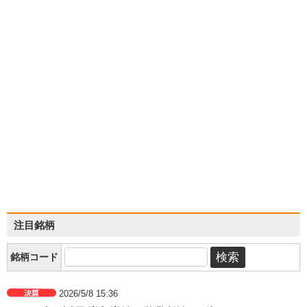
注目銘柄
銘柄コード
2026/5/8 15:36