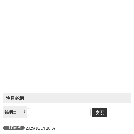
注目銘柄
銘柄コード
2025/10/14 10:37