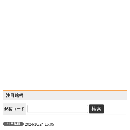
注目銘柄
銘柄コード
2024/10/24 16:05