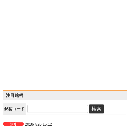
注目銘柄
銘柄コード
2018/7/26 15:12