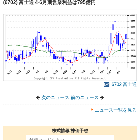
(6702) 富士通 4-6月期営業利益は795億円
6702 富士通
次のニュース
前のニュース
ニュース一覧を見る
株式情報/株価予想