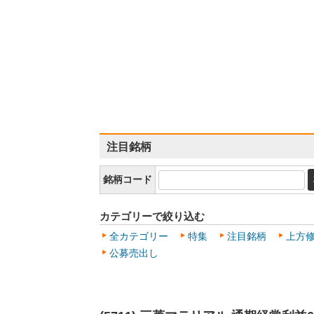
注目銘柄
銘柄コード
カテゴリーで絞り込む
全カテゴリー
特集
注目銘柄
上方
公募売出し