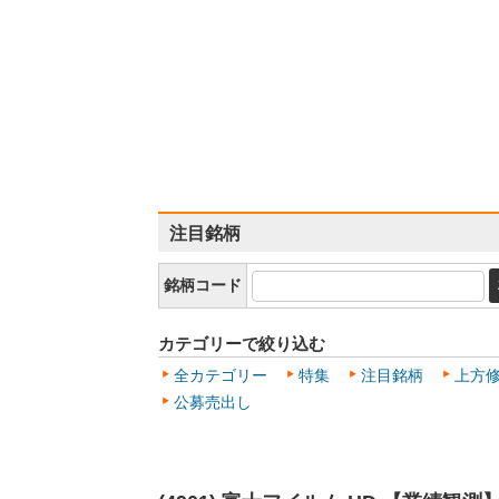
注目銘柄
銘柄コード
カテゴリーで絞り込む
全カテゴリー
特集
注目銘柄
上方
公募売出し