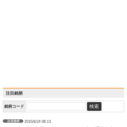
注目銘柄
銘柄コード
2015/6/24 08:13