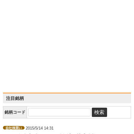
注目銘柄
銘柄コード
2015/5/14 14:31