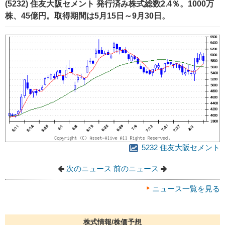
(5232) 住友大阪セメント 発行済み株式総数2.4％。1000万
株、45億円。取得期間は5月15日～9月30日。
5232 住友大阪セメント
次のニュース
前のニュース
ニュース一覧を見る
株式情報/株価予想